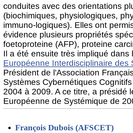
conduites avec des orientations plu
(biochimiques, physiologiques, ph
immuno-logiques). Elles ont permi
évidence plusieurs propriétés spéc
foetoproteine (AFP), proteine carc
Il a été ensuite très impliqué dans l
Européenne Interdisciplinaire des
Président de l'Association França
Systèmes Cybernétiques Cognitifs
2004 à 2009. A ce titre, a présidé 
Européenne de Systémique de 20
François Dubois (AFSCET)