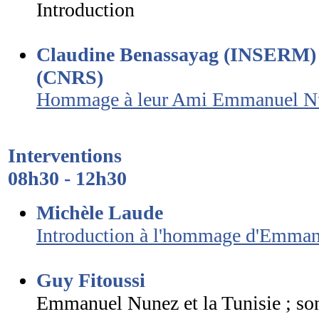
Introduction
Claudine Benassayag (INSERM) e
(CNRS)
Hommage à leur Ami Emmanuel N
Interventions
08h30 - 12h30
Michèle Laude
Introduction à l'hommage d'Emman
Guy Fitoussi
Emmanuel Nunez et la Tunisie ; so