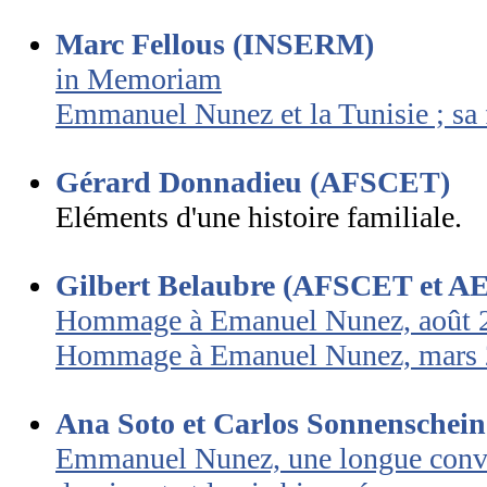
Marc Fellous (INSERM)
in Memoriam
Emmanuel Nunez et la Tunisie ; sa 
Gérard Donnadieu (AFSCET)
Eléments d'une histoire familiale.
Gilbert Belaubre (AFSCET et AE
Hommage à Emanuel Nunez, août 
Hommage à Emanuel Nunez, mars
Ana Soto et Carlos Sonnenschein 
Emmanuel Nunez, une longue conver