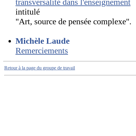
transversalité dans l'enseignement
s
intitulé
"Art, source de pensée complexe".
Michèle Laude
Remerciements
Retour à la page du groupe de travail