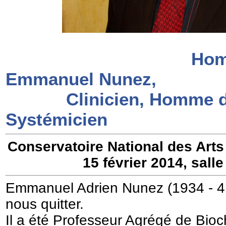
Hom
Emmanuel Nunez,
Clinicien, Homme de
Systémicien
Conservatoire National des Arts
15 février 2014, salle
Emmanuel Adrien Nunez (1934 - 4 
nous quitter.
Il a été Professeur Agrégé de Bio