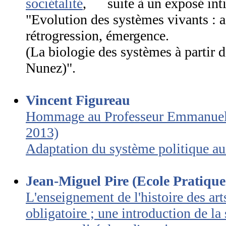
sociétalité
, suite à un exposé inti
"Evolution des systèmes vivants : 
rétrogression, émergence.
(La biologie des systèmes à partir
Nunez)".
Vincent Figureau
Hommage au Professeur Emmanuel
2013)
Adaptation du système politique a
Jean-Miguel Pire (Ecole Pratique
L'enseignement de l'histoire des arts
obligatoire ; une introduction de la s