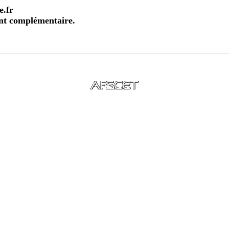
e.fr
ent complémentaire.