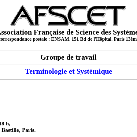
ssociation Française de Science des Systèm
correspondance postale : ENSAM, 151 Bd de l'Hôpital, Paris 13èm
Groupe de travail
Terminologie et Systémique
18 h,
Bastille, Paris.