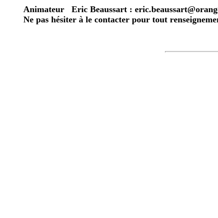
Animateur
Eric Beaussart : eric.beaussart@orang
Ne pas hésiter à le contacter pour tout renseignem