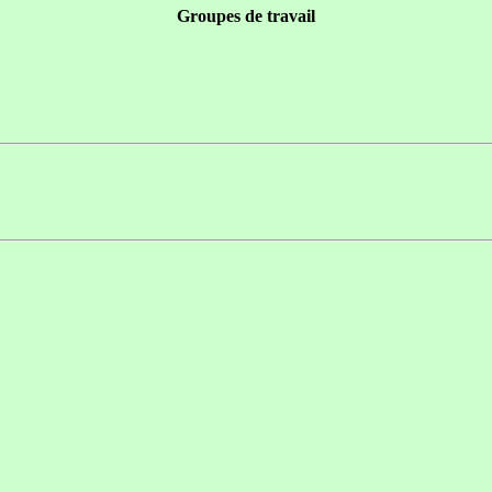
Groupes de travail