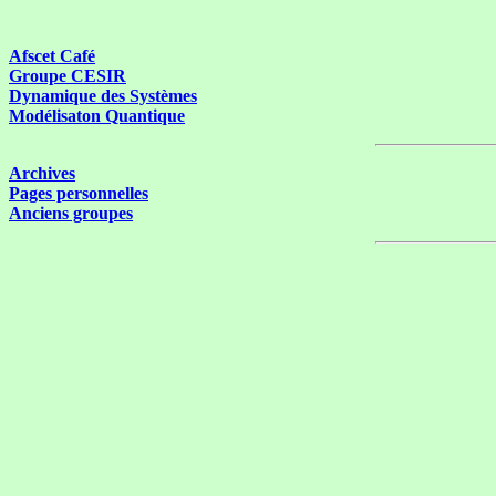
Afscet Café
Groupe CESIR
Dynamique des Systèmes
Modélisaton Quantique
Archives
Pages personnelles
Anciens groupes