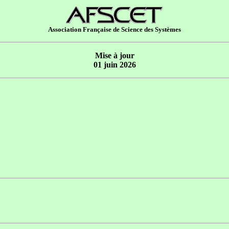
Association Française de Science des Systèmes
Mise à jour
01 juin 2026