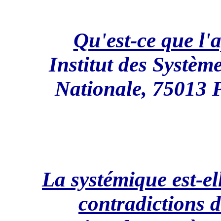
Qu'est-ce que l'
Institut des Systèm
Nationale, 75013 
La systémique est-el
contradictions d