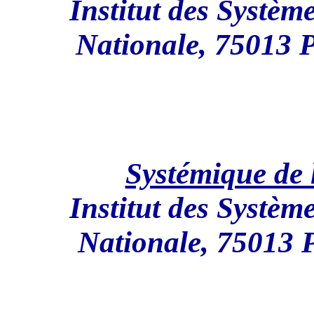
Institut des Systèm
Nationale, 75013 
Systémique de 
Institut des Systèm
Nationale, 75013 