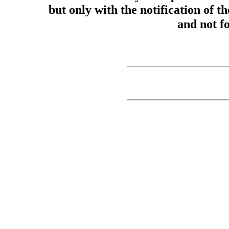
but only with the notification of 
and not f