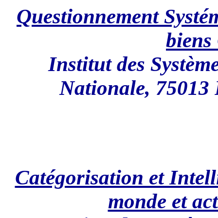
Questionnement Systém
biens
Institut des Systèm
Nationale, 75013 
Catégorisation et Intell
monde et act