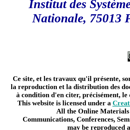
Institut des Systèm
Nationale, 75013 
Ce site, et les travaux qu'il présente, 
la reproduction et la distribution des d
à condition d'en citer, précisément, le
This website is licensed under a
Creat
All the Online Material
Communications, Conferences, Semi
may be reproduced an