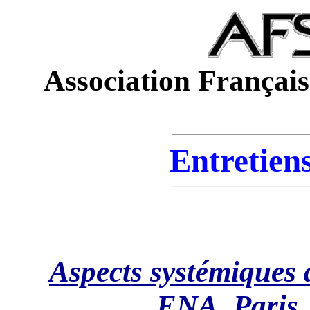
Association Français
Entretien
Aspects systémiques
ENA, Paris,