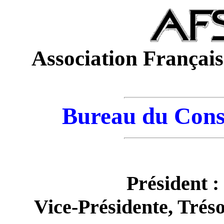
Association Français
Bureau du Conse
Président :
Vice-Présidente, Trés