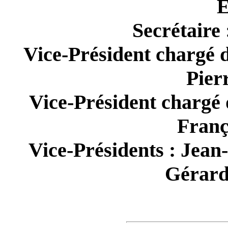
E
Secrétaire 
Vice-Président chargé d
Pier
Vice-Président chargé 
Franç
Vice-Présidents : Jean-
Gérard