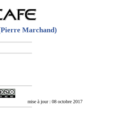
e (Pierre Marchand)
8 octobre 2017