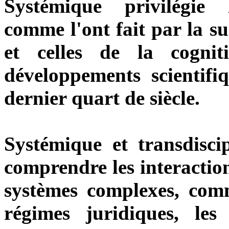
Systémique privilégie l
comme l'ont fait par la su
et celles de la cognit
développements scientifi
dernier quart de siècle.
Systémique et transdiscip
comprendre les interaction
systèmes complexes, comme
régimes juridiques, le