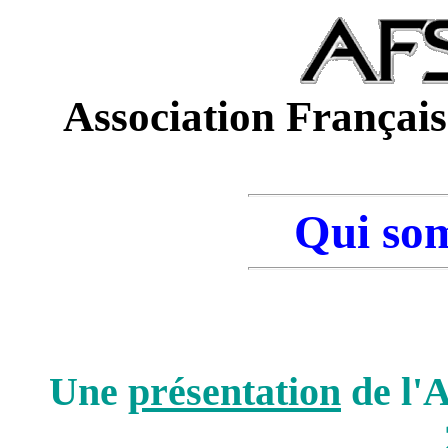
Association Français
Qui so
Une
présentation
de l'