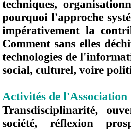
techniques, organisationne
pourquoi l'approche systé
impérativement la contri
Comment sans elles déchif
technologies de l'informa
social, culturel, voire poli
Activités de l'Association
Transdisciplinarité, ou
société, réflexion pr