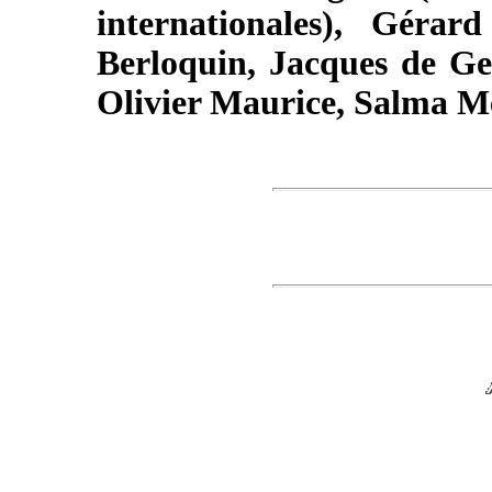
internationales), Gérard
Berloquin, Jacques de Ge
Olivier Maurice, Salma M