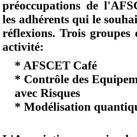
préoccupations de l'AFSC
les adhérents qui le souhai
réflexions. Trois groupes 
activité:
* AFSCET Café
* Contrôle des Equipeme
avec Risques
* Modélisation quantiq