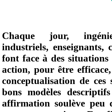
Chaque jour, ingénie
industriels, enseignants,
font face à des situation
action, pour être efficace
conceptualisation de ces
bons modèles descriptifs
affirmation soulève peu d'