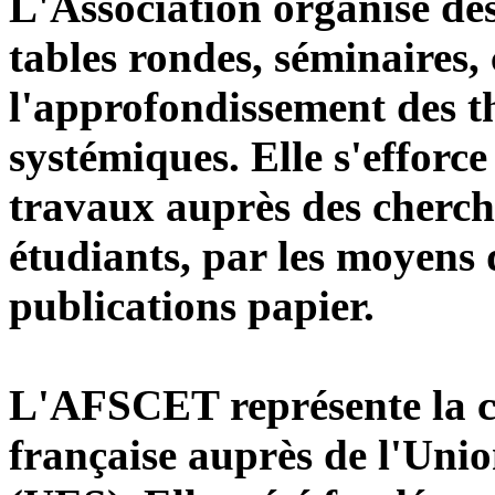
L'Association organise des
tables rondes, séminaires,
l'approfondissement des th
systémiques. Elle s'efforce
travaux auprès des cherche
étudiants, par les moyens d
publications papier.
L'AFSCET représente la 
française auprès de l'Un