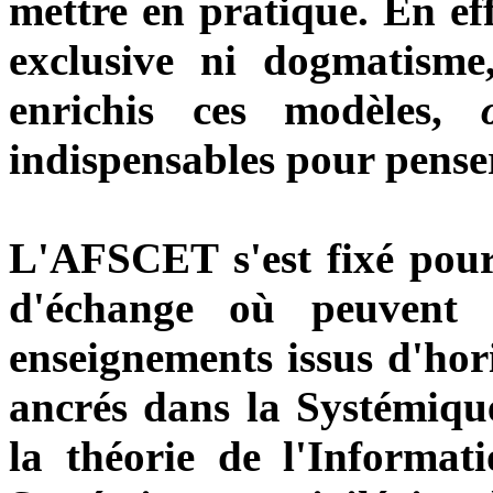
mettre en pratique. En eff
exclusive ni dogmatisme,
enrichis ces modèles,
indispensables pour penser
L'AFSCET s'est fixé pour 
d'échange où peuvent ê
enseignements issus d'hor
ancrés dans la Systémiqu
la théorie de l'Informat